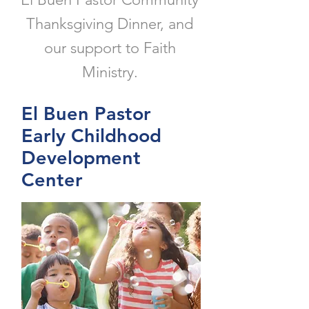
Thanksgiving Dinner, and
our support to Faith
Ministry.
El Buen Pastor
Early Childhood
Development
Center