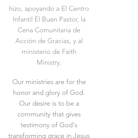
hizo, apoyando a El Centro
Infantil El Buen Pastor, la
Cena Comunitaria de
Acción de Gracias, y al
ministerio de Faith
Ministry.
Our ministries are for the
honor and glory of God.
Our desire is to be a
community that gives
testimony of God's
transforming grace in Jesus