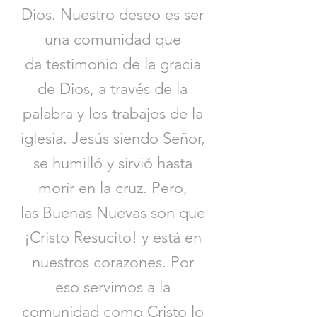
Dios. Nuestro deseo es ser
una comunidad que
da testimonio de la gracia
de Dios, a través de la
palabra y los trabajos de la
iglesia. Jesús siendo Señor,
se humilló y sirvió hasta
morir en la cruz. Pero,
las Buenas Nuevas son que
¡Cristo Resucito! y está en
nuestros corazones. Por
eso servimos a la
comunidad como Cristo lo