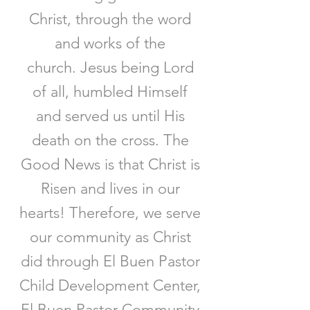
Christ, through the word
and works of the
church. Jesus being Lord
of all, humbled Himself
and served us until His
death on the cross. The
Good News is that Christ is
Risen and lives in our
hearts! Therefore, we serve
our community as Christ
did through El Buen Pastor
Child Development Center,
El Buen Pastor Community